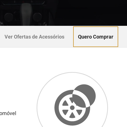
Quero Comprar
Ver Ofertas de Acessórios
utomóvel