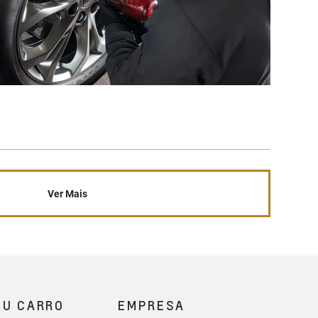
Ver Mais