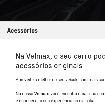
Acessórios
Na Velmax, o seu carro po
acessórios originais
Aproveite o melhor do seu veículo com mais co
Na nossa
Velmax
, você encontra uma linha com
e enriquecer a sua experiência no dia a dia.