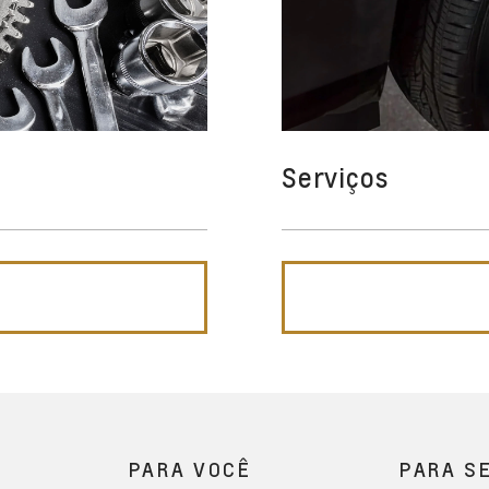
Serviços