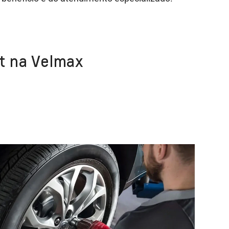
t na Velmax