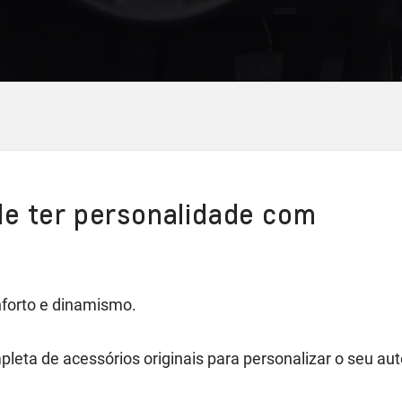
de ter personalidade com
nforto e dinamismo.
pleta de acessórios originais para personalizar o seu a