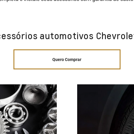
cessórios automotivos Chevrole
Quero Comprar