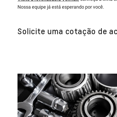
Nossa equipe já está esperando por você.
Solicite uma cotação de a